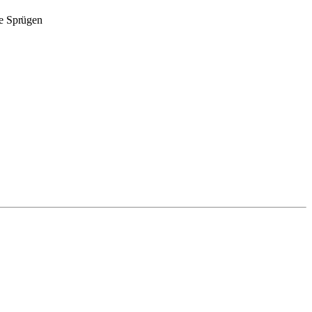
ie Sprügen