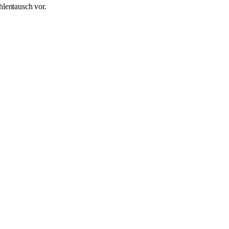
hlentausch vor.